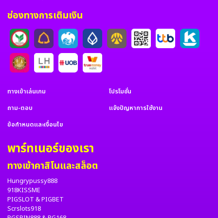
ช่องทางการเติมเงิน
ทางเข้าเล่นเกม
โปรโมชั่น
ถาม-ตอบ
แจ้งปัญหาการใช้งาน
ข้อกำหนดและเงื่อนไข
พาร์ทเนอร์ของเรา
ทางเข้าคาสิโนและสล็อต
Hungrypussy888
918KISSME
PIGSLOT
&
PIGBET
Scrslots918
PGSPIN888
&
PG168