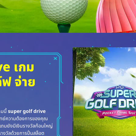
ve เกม
์ฟ จ่าย
มนี้
super golf drive
บโจทย์ความต้องการของคุณ
จแถมยังมีเงินรางวัลก้อนใหญ่
รางวัลด้วยการปั่นสล็อต