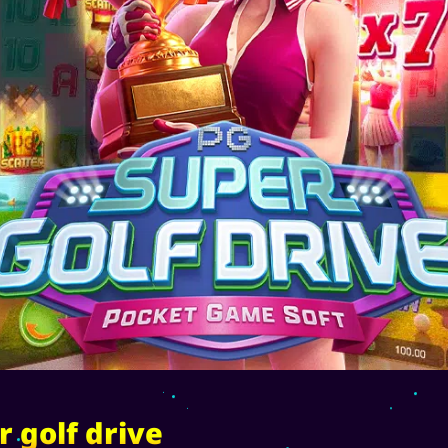
r golf drive