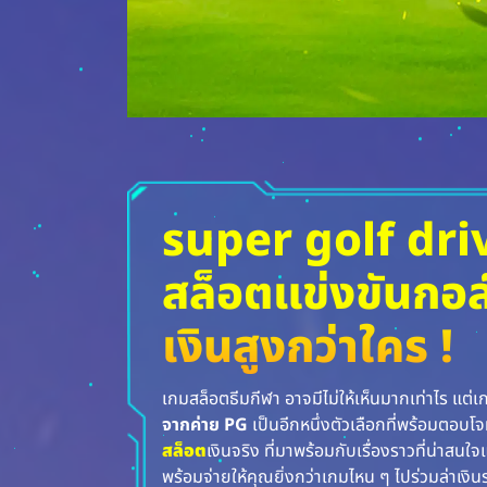
super golf dri
สล็อตแข่งขันกอล
เงินสูงกว่าใคร !
เกมสล็อตธีมกีฬา อาจมีไม่ให้เห็นมากเท่าไร แต่เก
จากค่าย PG
เป็นอีกหนึ่งตัวเลือกที่พร้อมตอ
สล็อต
เงินจริง ที่มาพร้อมกับเรื่องราวที่น่าสนใ
พร้อมจ่ายให้คุณยิ่งกว่าเกมไหน ๆ ไปร่วมล่าเงิน