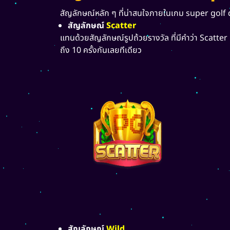
สัญลักษณ์หลัก ๆ ที่น่าสนใจภายในเกม super golf dr
สัญลักษณ์
Scatter
แทนด้วยสัญลักษณ์รูปถ้วยรางวัล ที่มีคำว่า Scatter 
ถึง 10 ครั้งกันเลยทีเดียว
สัญลักษณ์
Wild