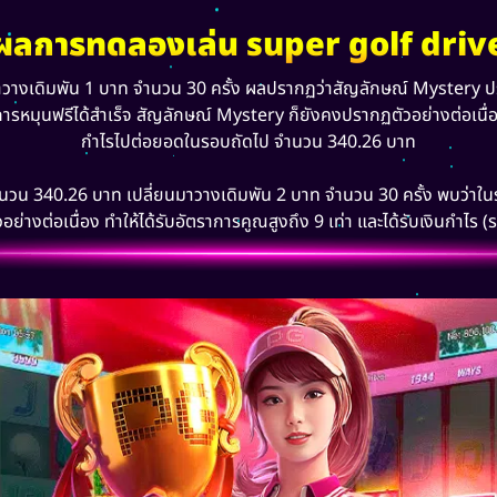
ผลการทดลองเล่น super golf driv
าวางเดิมพัน 1 บาท จำนวน 30 ครั้ง ผลปรากฏว่าสัญลักษณ์ ​Mystery ปรา
์การหมุนฟรีได้สำเร็จ สัญลักษณ์ Mystery ก็ยังคงปรากฏตัวอย่างต่อเนื่อง
กำไรไปต่อยอดในรอบถัดไป จำนวน 340.26 บาท
วน 340.26 บาท เปลี่ยนมาวางเดิมพัน 2 บาท จำนวน 30 ครั้ง พบว่าในรอบน
างต่อเนื่อง ทำให้ได้รับอัตราการคูณสูงถึง 9 เท่า และได้รับเงินกำไร