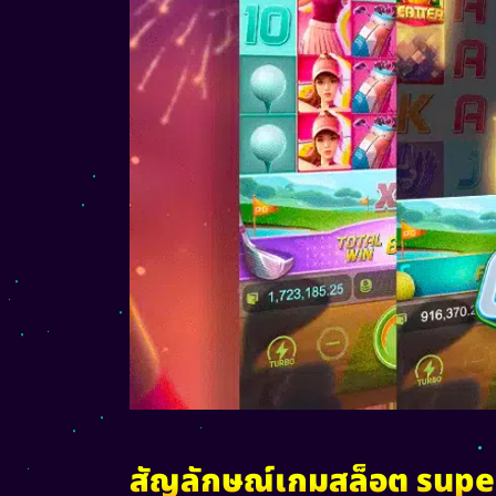
สัญลักษณ์เกมสล็อต supe