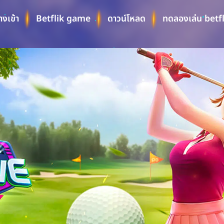
างเข้า
Betflik game
ดาวน์โหลด
ทดลองเล่น betfl