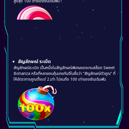
สูงสุด 100 เท่าของเงินเดิมพัน !
สัญลักษณ์ ระเบิด
สัญลักษณ์ระเบิด เป็นหนึ่งในสัญลักษณ์พิเศษของเกมสล็อต Sweet
Bonanza หรือที่หลายคนคุ้นเคยกันดีในชื่อว่า “สัญลักษณ์ตัวคูณ” ที่
ให้อัตราการคูณตั้งแต่ 2 เท่า ไปจนถึง 100 เท่าของเงินเดิมพัน