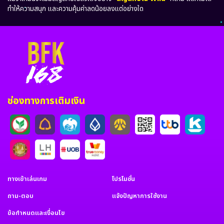
ทำให้ความสนุก และความคุ้มค่าลดน้อยลงแต่อย่างใด
ช่องทางการเติมเงิน
ทางเข้าเล่นเกม
โปรโมชั่น
ถาม-ตอบ
แจ้งปัญหาการใช้งาน
ข้อกำหนดและเงื่อนไข