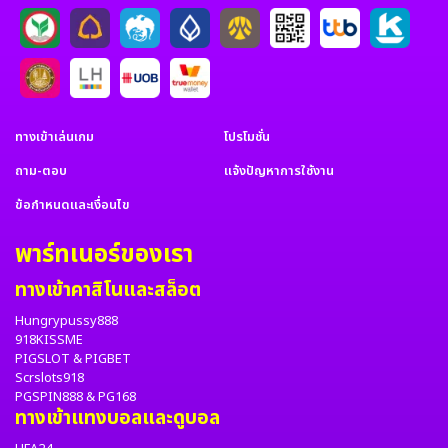
ทางเข้าเล่นเกม
โปรโมชั่น
ถาม-ตอบ
แจ้งปัญหาการใช้งาน
ข้อกำหนดและเงื่อนไข
พาร์ทเนอร์ของเรา
ทางเข้าคาสิโนและสล็อต
Hungrypussy888
918KISSME
PIGSLOT
&
PIGBET
Scrslots918
PGSPIN888
&
PG168
ทางเข้าแทงบอลและดูบอล