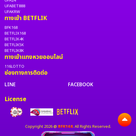
UFA24
UFABET888
UFAKRW
ทางเข้า BETFLIK
BFK168
BETFLIX168
BETFLIK4K
BETFLIK5K
BETFLIK8K
ทางเข้าแทงหวยออนไลน์
116LOTTO
ช่องทางการติดต่อ
LINE
FACEBOOK
License
Copyright 2026 @
BFK168
. All Rights Reserved.