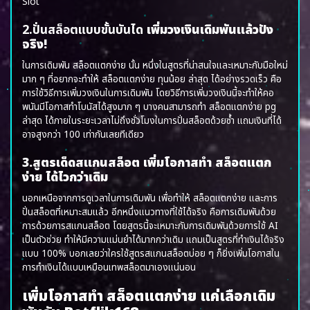
Slot
2.ปั่นสล็อตแบบขั้นบันได
เพิ่มวงเงินเดิมพันแล้วปัง
จริง!
ในการเดิมพัน
สล็อตแตกง่าย
นั้น หนึ่งในสูตรที่น่าสนใจและเหมาะกับมือใหม่
มาก ๆ ที่อยากจะทำให้
สล็อตแตกง่าย ทุนน้อย ล่าสุด
ได้อย่างรวดเร็ว คือ
การใช้วิธีการเพิ่มวงเงินในการเดิมพัน โดยวิธีการเพิ่มวงเงินนี้จะทำให้คอ
พนันมีโอกาสทำโบนัสได้สูงมาก ๆ บางคนสามารถทำ
สล็อตแตกง่าย pg
ล่าสุด
ได้ภายในระยะเวลาไม่ถึงชั่วโมงในการปั่นสล็อตด้วยซ้ำ แถมเงินที่ได้
อาจสูงกว่า 100 เท่ากันเลยทีเดียว
3.สูตรเด็ดสแกนสล็อต เพิ่มโอกาสทำ สล็อตแตก
ง่าย ได้ไวกว่าเดิม
นอกเหนือจากการดูเวลาในการเดิมพัน เพื่อทำให้
สล็อตแตกง่าย
และการ
ปั่นสล็อตที่เหมาะสมแล้ว อีกหนึ่งแนวทางที่ใช้ได้จริง คือการเดิมพันด้วย
การด้วยการสแกนสล็อต โดยสูตรนี้จะเหมาะกับการเดิมพันด้วยการใช้ AI
เป็นตัวช่วย ทำให้มีความแม่นยำได้มากกว่าเดิม แถมเป็นสูตรที่ทำเงินได้จริง
แบบ 100% บอกเลยว่าใครใช้สูตรสแกนสล็อตบ่อย ๆ ก็ยิ่งเพิ่มโอกาสใน
การทำเงินได้แบบเหมือนเทพสล็อตมาเองแน่นอน
เพิ่มโอกาสทำ สล็อตแตกง่าย แค่เลือกเดิม