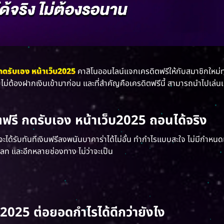
กดรับเอง หน้าเว็บ2025
คาสิโนออนไลน์แจกเครดิตฟรีให้กับสมาชิกใหม่ท
ม่ต้องฝากเงินเข้ามาก่อน และที่สำคัญคือเครดิตฟรีนี้ สามารถนำไปเล่น
รี กดรับเอง หน้าเว็บ2025 ถอนได้จริง
ะได้รับทันทีเงินฟรีลงพนันบาคาร่าได้ไม่อั้น ทำกำไรแบบสะใจ ไม่มีกำหนด
ลท และอีกหลายช่องทาง ไม่ว่าจะเป็น
บ2025 ต่อยอดกำไรได้ดีกว่ายังไง