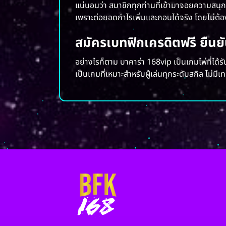
แน่นอนว่า สมาชิกทุกท่านที่เข้ามาจอยความสนุก
เพราะต่อยอดกำไรเพิ่มและถอนได้จริง โดยไม่ต้อง
สมัครเบทฟิกเครดิตฟรี ยืนยั
อย่างไรก็ตาม
บาคาร่า 168vip
เป็นเกมไพ่ที่ได
เป็นเกมที่เหมาะสำหรับผู้เล่นทุกระดับสกิล ไม่มี