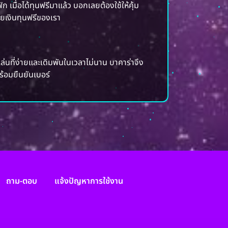
มื่อได้ทุนฟรีมาแล้ว บอกเลยต้องใช้ให้คุ้ม
วยเงินทุนฟรีของเรา
่นที่ง่ายและเดิมพันในเวลาไม่นาน บาคาร่าจึง
พร้อมยืนยันเบอร์
ถาม-ตอบ
แจ้งปัญหาการใช้งาน