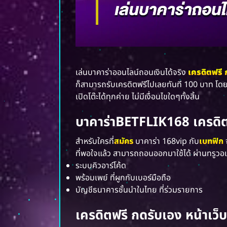
เล่นบาคาร่าออนไลน์ถอนเงินได้จริง
เครดิตฟรี 
ก็สามารถรับเครดิตฟรีไปเลยทันที 100 บาท โดยไ
เปิดโต๊ะได้ทุกค่าย ไม่มีเงื่อนไขใดๆทั้งสิ้น
บาคาร่าBETFLIK168 เครดิตฟ
สำหรับใครที่
สมัคร
บาคาร่า 168vip
กับ
เบทฟิก
จ
ที่พอใจแล้ว สามารถถอนออกมาใช้ได้ ผ่านทรูวอเ
ระบบคิวอาร์โค้ด
พร้อมเพย์ ที่ผูกกับเบอร์มือถือ
บัญชีธนาคารชั้นนำในไทย ที่ร่วมรายการ
เครดิตฟรี กดรับเอง หน้าเว็