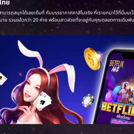
นไทย
สามารถสนุกได้เลยเต็มที่ กับบรรยากาศคาสิโนจริง ที่เรายกมาไว้ที่นี่บนเว็
กมาย รวมแล้วกว่า 20 ค่าย พร้อมสาวสวยที่จะอยู่กับคุณตลอดการเดิมพั