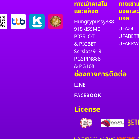
ทางเข้าคาสิโน
ทางเข้า
และสล็อต
บอลและ
บอล
Hungrypussy888
UFA24
918KISSME
UFABET8
PIGSLOT
UFAKRW
&
PIGBET
Scrslots918
PGSPIN888
&
PG168
ช่องทางการติดต่อ
LINE
FACEBOOK
License
Copyright 2026 @
BFK168
.