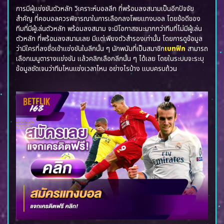
การมีผู้แข่งขันตัวหลัก
วิเคราะห์บอลลีก
ที่พร้อมลงสนามเป็นอีกปัจจัย
สำคัญ ที่คอบอลควรพิจารณาในการเลือกลงโพยแทงบอล โดยข้อดีของ
ทีมที่มีผู้เล่นตัวหลัก พร้อมลงสนาม จะมีโอกาสชนะมากกว่าทีมที่ไม่มีผู้เล่น
ตัวหลัก ที่พร้อมลงสนามเลย มีแต่เพียงตัวสำรองเท่านั้น โดยการดูข้อมูล
ว่ามีใครที่ลงชื่อเข้าแข่งขันในลีกนั้น ๆ นักพนันที่เป็นสมาชิก
เบทฟิก
สามารถ
เลือกเมนูตารางแข่งขัน แล้วคลิกเลือกลีกนั้น ๆ ได้เลย โดยในระบบจะระบุ
ข้อมูลชัดเจนว่าทีมไหนแข่งเวลาไหน อย่างไรบ้าง แบบครบถ้วน