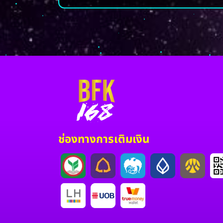
ช่องทางการเติมเงิน