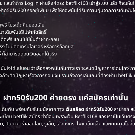
อย และทำการ Log in ผ่านลิงก์ตรง betflix168 เข้าสู่ระบบ แล้ว ก็จะเห็นไ
 ฝาก50รับ200
รออยู่เพียบ เพื่อให้คอพนันได้รับความคุ้มจากการเดิมพันไ
ดิตฟรี โปรเด็ดคืนยอดเสีย
เดิมพันได้ไม่จำกัดสิทธิ์
ครดิตฟรี แถมไม่มีขั้นต่ำฝาก-ถอน
ริง ไม่มีติดเทิร์นโอเวอร์ หรือการล็อกยูส
ร่ ก็สามารถถอนเงินออกได้จริง
ถมั่นใจได้แน่นอน ว่าเลือกลงพนันกับทางเรา จะหมดปัญหาการโดนโกง การล็
รั้งก็จะติดปัญหาเรื่องการถอนเงิน รวมถึงการเล่นเกมที่ต้องผ่าน betflik 
อต ฝาก50รับ200 ค่ายตรง แค่สมัครเท่านั้น
เดิมพัน พร้อมกับรับโบนัสจากทาง
เว็บสล็อต ฝาก50รับ200
สามารถ สมั
งทะเบียน betflik สมัคร ซ้ำซ้อน เพราะเว็บ Betflik168 ของเราเป็นเว็บตร
ต, ปั่นบาคาร่าออนไลน์, รูเล็ต, เสือมังกร, ไพ่แบล็คแจ็ค และเกมคาสิโนอื่น