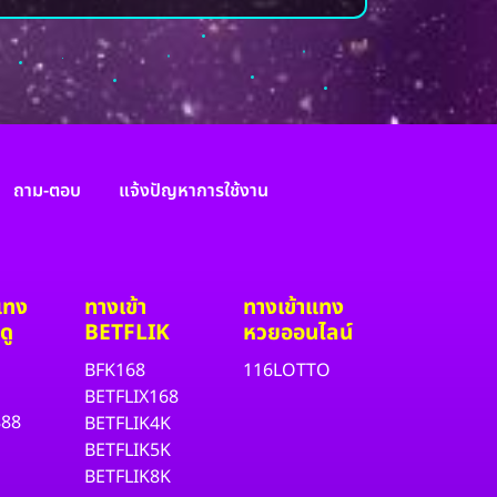
ถาม-ตอบ
แจ้งปัญหาการใช้งาน
แทง
ทางเข้า
ทางเข้าแทง
ดู
BETFLIK
หวยออนไลน์
BFK168
116LOTTO
BETFLIX168
88
BETFLIK4K
BETFLIK5K
BETFLIK8K