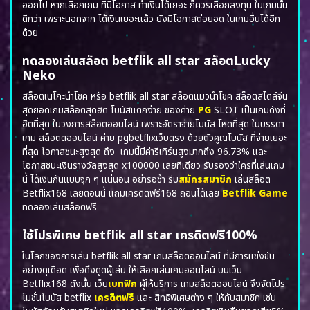
ออกไป หากเลือกเกม ที่มีโอกาส ทำเงินได้เยอะ ก็ควรเลือกลงทุน ในเกมนั้น
ดีกว่า เพราะนอกจาก ได้เงินเยอะแล้ว ยังมีโอกาสต่อยอด ในเกมอื่นได้อีก
ด้วย
ทดลองเล่นสล็อต betflik all star สล็อตLucky
Neko
สล็อตเนโกะนำโชค หรือ
betflik all star
สล็อตแมวนำโชค สล็อตสไตล์จีน
สุดยอดเกมสล็อตสุดฮิต โบนัสแตกง่าย ของค่าย
PG
SLOT เป็นเกมดังที่
ฮิตที่สุด ในวงการสล็อตออนไลน์ เพราะอัตราจ่ายโบนัส โหดที่สุด ในบรรดา
เกม สล็อตตออนไลน์ ค่าย
pgbetflixเว็บตรง
ด้วยตัวคูณโบนัส ที่จ่ายเยอะ
ที่สุด โอกาสชนะสูงสุด ถึง เกมนี้มีค่ารีเทิร์นสูงมากถึง 96.73% และ
โอกาสชนะเงินรางวัลสูงสุด x100000 เลยทีเดียว รับรองว่าใครที่เล่นเกม
นี้ ได้เงินกันแบบจุก ๆ แน่นอน อย่ารอช้า รีบ
สมัครสมาชิก
เล่นสล็อต
Betflix168
เลยตอนนี้ แถมเครดิตฟรี168 ถอนได้เลย
Betflik Game
ทดลองเล่นสล็อตฟรี
ใช้โปรพิเศษ betflik all star เครดิตฟรี100%
ในโลกของการเล่น
betflik all star
เกมสล็อตออนไลน์ ที่มีการแข่งขัน
อย่างดุเดือด เพื่อดึงดูดผู้เล่น ให้เลือกเล่นเกมออนไลน์ บนเว็บ
Betflix168
ดังนั้น เว็บ
เบทฟิก
ผู้ให้บริการ เกมสล็อตออนไลน์ จึงจัดโปร
โมชั่นโบนัส
betflix
เครดิตฟรี
และ สิทธิพิเศษต่าง ๆ ให้กับสมาชิก เช่น