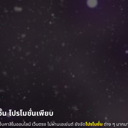
้น โปรโมชั่นเพียบ
ว็บคาสิโนออนไลน์ เว็บตรง ไม่ผ่านเอเย่นต์ ยังจัด
โปรโมชั่น
ต่าง ๆ มากมา