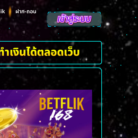
ik
ฝาก-ถอน
ทำเงินได้ตลอดเว็บ