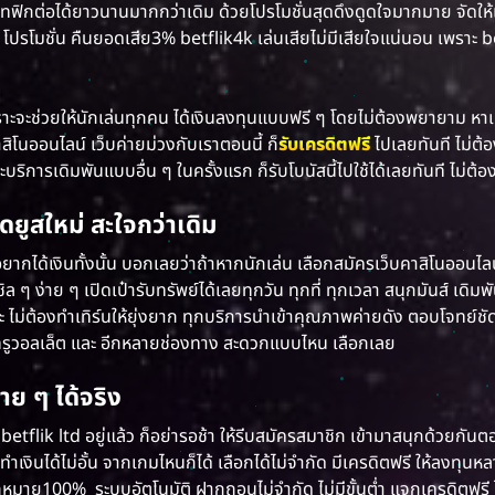
ฟิกต่อได้ยาวนานมากกว่าเดิม ด้วยโปรโมชั่นสุดดึงดูดใจมากมาย จัดให้แบ
่ โปรโมชั่น คืนยอดเสีย3% betflik4k เล่นเสียไม่มีเสียใจแน่นอน เพราะ b
พราะจะช่วยให้นักเล่นทุกคน ได้เงินลงทุนแบบฟรี ๆ โดยไม่ต้องพยายาม ห
สิโนออนไลน์ เว็บค่ายม่วงกับเราตอนนี้ ก็
รับเครดิตฟรี
ไปเลยทันที ไม่ต้อ
ริการเดิมพันแบบอื่น ๆ ในครั้งแรก ก็รับโบนัสนี้ไปใช้ได้เลยทันที ไม่ต้อ
ดยูสใหม่ สะใจกว่าเดิม
อยากได้เงินทั้งนั้น บอกเลยว่าถ้าหากนักเล่น เลือกสมัครเว็บคาสิโนออนไ
ๆ ง่าย ๆ เปิดเป๋ารับทรัพย์ได้เลยทุกวัน ทุกที่ ทุกเวลา สนุกมันส์ เดิมพ
อะ ไม่ต้องทำเทิร์นให้ยุ่งยาก ทุกบริการนำเข้าคุณภาพค่ายดัง ตอบโจทย์
ับทรูวอลเล็ต และ อีกหลายช่องทาง สะดวกแบบไหน เลือกเลย
าย ๆ ได้จริง
์
betflik ltd
อยู่แล้ว ก็อย่ารอช้า ให้รีบสมัครสมาชิก เข้ามาสนุกด้วยกันต
ทำเงินได้ไม่อั้น จากเกมไหนก็ได้ เลือกได้ไม่จำกัด มีเครดิตฟรี ให้ลงทุน
กฎหมาย100% ระบบอัตโนมัติ ฝากถอนไม่จำกัด ไม่มีขั้นต่ำ แจกเครดิตฟรี ไ