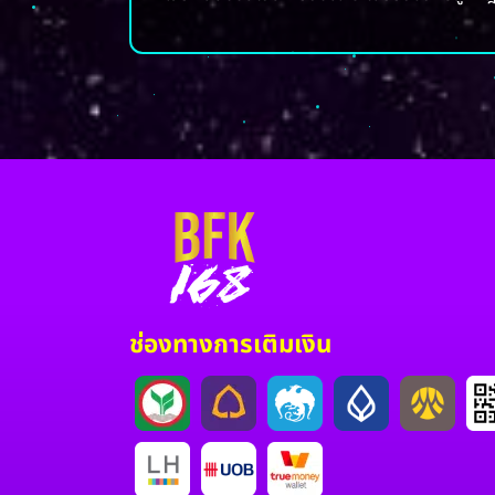
ช่องทางการเติมเงิน