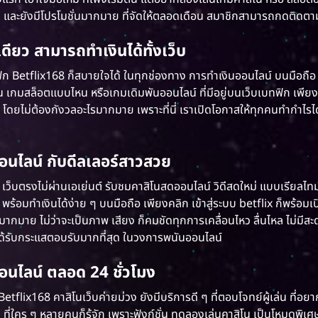
และยังมีโปรโมชั่นมากมาย ที่จัดให้ตลอดเดือน สมาชิกสามารถกดติดตาม ไ
เดียว สามารถทำเงินได้ทั้งเว็บ
ฟิก
Betflix168
ก็สบายใจได้ ในทุกช่องทาง การทำเงินออนไลน์ บนมือถือ จา
 เกมสล็อตแบบไหน หรือเกมเดิมพันออนไลน์ ที่มีอยู่บนเว็บเบทฟิก เพียงเ
โดยไม่ต้องกังวลอะไรมากมาย เพราะที่นี่ เราเปิดโอกาสให้ทุกคนทำกำไรได้เท
ออนไลน์ กับดีลเลอร์สาวสวย
 เว็บตรงไม่ผ่านเอเย่นต์
รับชมคาสิโนสดออนไลน์ วิดีสดใหม่ แบบเรียลไทม
 พร้อมทำเงินได้ง่าย ๆ บนมือถือ เพียงคลิก
เข้าสู่ระบบ betflix
ก็พร้อมเป
่มากมาย ไม่ว่าจะเป็นภาพ เสียง ก็คมชัดทุกการเคลื่อนไหว ลื่นไหล ไม่มีสะ
ี่ได้รับกระแสตอบรับมากที่สุด ในวงการพนันออนไลน์
อนไลน์ ตลอด 24 ชั่วโมง
Betflix168
คาสิโนเว็บค่ายม่วง ยังมีบริการดี ๆ ที่ตอบโจทย์ผู้เล่น ที่
ี่ใคร ๆ หลายคนก็รู้จัก เพราะฟังก์ชั่น ทดลองเล่นคาสิโน เป็นโหมดพิเศษ