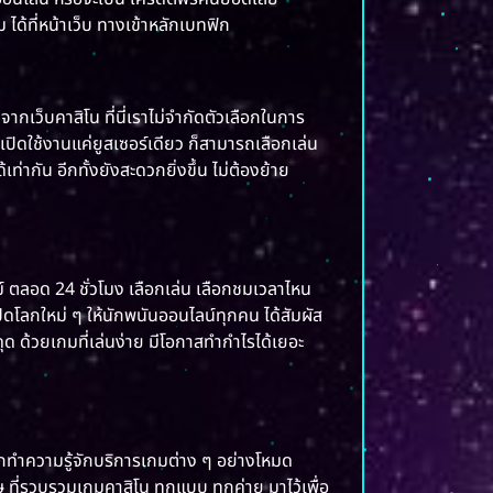
ด้ที่หน้าเว็บ ทางเข้าหลักเบทฟิก
กเว็บคาสิโน ที่นี่เราไม่จำกัดตัวเลือกในการ
ปิดใช้งานแค่ยูสเซอร์เดียว ก็สามารถเลือกเล่น
่ากัน อีกทั้งยังสะดวกยิ่งขึ้น ไม่ต้องย้าย
์ ตลอด 24 ชั่วโมง เลือกเล่น เลือกชมเวลาไหน
ิดโลกใหม่ ๆ ให้นักพนันออนไลน์ทุกคน ได้สัมผัส
ดุด ด้วยเกมที่เล่นง่าย มีโอกาสทำกำไรได้เยอะ
อยากทำความรู้จักบริการเกมต่าง ๆ อย่างโหมด
 ที่รวบรวมเกมคาสิโน ทุกแบบ ทุกค่าย มาไว้เพื่อ