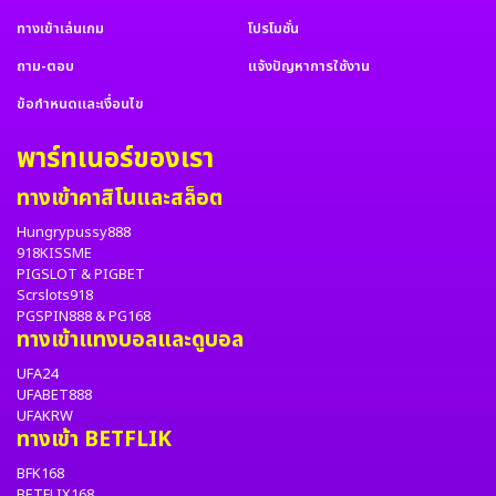
ทางเข้าเล่นเกม
โปรโมชั่น
ถาม-ตอบ
แจ้งปัญหาการใช้งาน
ข้อกำหนดและเงื่อนไข
พาร์ทเนอร์ของเรา
ทางเข้าคาสิโนและสล็อต
Hungrypussy888
918KISSME
PIGSLOT
&
PIGBET
Scrslots918
PGSPIN888
&
PG168
ทางเข้าแทงบอลและดูบอล
UFA24
UFABET888
UFAKRW
ทางเข้า BETFLIK
BFK168
BETFLIX168