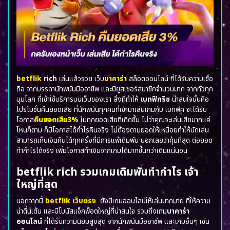
betflik
rich
เล่นแล้วรวย เว็บ
บาคาร่า
สล็อตออนไลน์ ที่ได้รับความเชื่อ
ถือ จากบรรดานักพนันมืออาชีพ และมียูสเซอร์สมาชิกจำนวนมาก จากทั่วทุก
มุมโลก ที่เข้าใช้บริการบนเว็บของเรา สิ่งที่ทำให้
เบทฟิกริช
น่าสนใจนั้นคือ
โปรโมชั่นคืนยอดเสีย ที่นักพนันทุกคนที่เข้ามาเล่นเกมกับ เบทฟิค จะได้รับ
โอกาส
คืนยอดเสีย3%
ในทุกยอดเสียที่เกิดขึ้น ไม่ว่าคุณจะเล่นเสียมากแค่
ไหนก็ตาม ก็มีโอกาสได้กำไรคืนจริง ไม่ต้องตามยอดให้เหนื่อยทำให้นักเล่น
สามารถเก็บเงินคืนได้ทุกครั้งที่มีการแพ้เดิมพัน บอกเลยว่าคุ้มที่สุด ต่อยอด
ทำกำไรได้จริง เพิ่มโอกาสทำเงินจากเกมได้มากขึ้นกว่าเดิมแน่นอน
betflik rich รวมเกมเดิมพันทำกำไร เจ้า
ใหญ่ที่สุด
นอกจากนี้
betflik เว็บตรง
ยังมีเกมออนไลน์ให้เล่นมากมาย ที่ให้ความ
น่าตื่นเต้น และมีโบนัสแจ็กพ็อตใหญ่ที่น่าสนใจ รวมถึงเกม
บาคาร่า
ออนไลน์
ที่ได้รับความนิยมสูงสุด จากนักพนันมืออาชีพ และเกมอื่นๆ เช่น