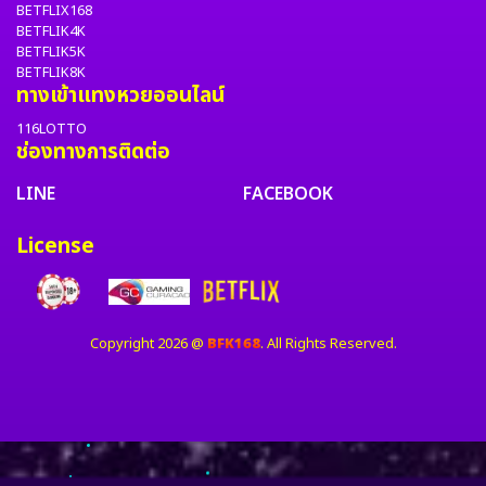
BETFLIX168
BETFLIK4K
BETFLIK5K
BETFLIK8K
ทางเข้าแทงหวยออนไลน์
116LOTTO
ช่องทางการติดต่อ
LINE
FACEBOOK
License
Copyright 2026 @
BFK168
. All Rights Reserved.