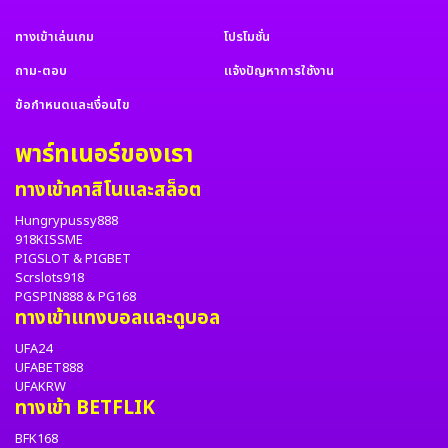
ทางเข้าเล่นเกม
โปรโมชั่น
ถาม-ตอบ
แจ้งปัญหาการใช้งาน
ข้อกำหนดและเงื่อนไข
พาร์ทเนอร์ของเรา
ทางเข้าคาสิโนและสล็อต
Hungrypussy888
918KISSME
PIGSLOT
&
PIGBET
Scrslots918
PGSPIN888
&
PG168
ทางเข้าแทงบอลและดูบอล
UFA24
UFABET888
UFAKRW
ทางเข้า BETFLIK
BFK168